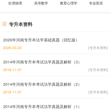
生理病理
高等数学
教育心理学
专业英语
专升本资料
2026年河南专升本法学基础真题（回忆版）
2026-03-23
[专升本资料]
2014年河南专升本考试法学真题及解析（3）
2018-11-07
[专升本资料]
2014年河南专升本考试法学真题及解析（2）
2018-11-07
[专升本资料]
2014年河南专升本考试法学真题及解析（1）