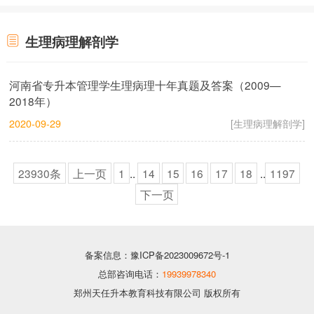
生理病理解剖学
河南省专升本管理学生理病理十年真题及答案（2009—
2018年）
2020-09-29
[生理病理解剖学]
23930条
上一页
1
..
14
15
16
17
18
..
1197
下一页
备案信息：豫ICP备2023009672号-1
总部咨询电话：
19939978340
郑州天任升本教育科技有限公司 版权所有