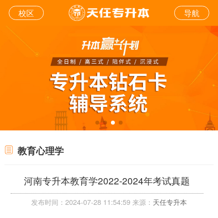
校区
导航
教育心理学
河南专升本教育学2022-2024年考试真题
发布时间：2024-07-28 11:54:59 来源：
天任专升本