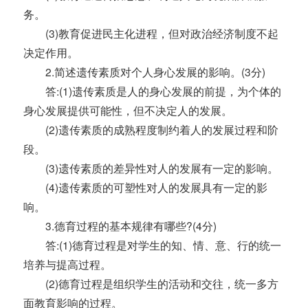
务。
(3)教育促进民主化进程，但对政治经济制度不起
决定作用。
2.简述遗传素质对个人身心发展的影响。(3分)
答:(1)遗传素质是人的身心发展的前提，为个体的
身心发展提供可能性，但不决定人的发展。
(2)遗传素质的成熟程度制约着人的发展过程和阶
段。
(3)遗传素质的差异性对人的发展有一定的影响。
(4)遗传素质的可塑性对人的发展具有一定的影
响。
3.德育过程的基本规律有哪些?(4分)
答:(1)德育过程是对学生的知、情、意、行的统一
培养与提高过程。
(2)德育过程是组织学生的活动和交往，统一多方
面教育影响的过程。