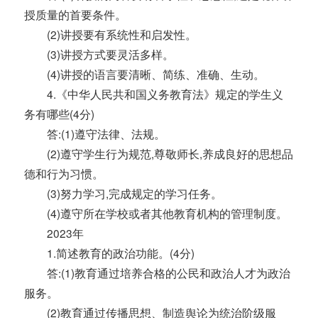
授质量的首要条件。
(2)讲授要有系统性和启发性。
(3)讲授方式要灵活多样。
(4)讲授的语言要清晰、简练、准确、生动。
4.《中华人民共和国义务教育法》规定的学生义
务有哪些(4分)
答:(1)遵守法律、法规。
(2)遵守学生行为规范,尊敬师长,养成良好的思想品
德和行为习惯。
(3)努力学习,完成规定的学习任务。
(4)遵守所在学校或者其他教育机构的管理制度。
2023年
1.简述教育的政治功能。(4分)
答:(1)教育通过培养合格的公民和政治人才为政治
服务。
(2)教育通过传播思想、制造舆论为统治阶级服