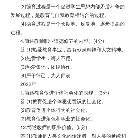
(3)德育过程是一个促进学生思想内部矛盾斗争的
发展过程，是教育与自我教育相结合的过程。
(4)德育过程是一个长期地、反复地、逐步提高的
过程。
4.简述教师职业道德修养的内容。(4分)
答:(1)热爱教育事业，富有献身精神和人文精神。
(2)热爱学生，诲人不倦。
(3)热爱集体，团结协作。
(4)严于律己，为人师表。
2022年
1.简述教育促进个体社会化的表现。(3分)
答:(1)教育促进个体思想意识的社会化。
(2)教育促进个体行为的社会化。
(3)教育促进角色和职业的社会化。
12.简述教师的职业价值。(5分)
答:(1)教师是人类文化的传递者，对人类的延续和