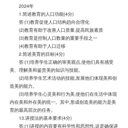
2024年
1.简述教育的人口功能(4分)
答:(1)教育促使人口结构趋向合理化
(2)教育有助于改善人口质量,提高民族素质
(3)教育是控制人口数量的重要手段之一
(4)教育有助于人口迁移
2.简述美育的目标(4分)
答:(1)培养学生正确的审美观点,使他们具有感受
美、理解美和鉴赏美的知识与技能。
(2)培养学生艺术活动的技能,发展他们体现美和创
造美的能力。
(3)培养学生心灵美和行为美,使他们在生活中体现
内在美和外在美的统一。其中,形成创造美的能力是美
育的最高层次的任务。
13.讲授法的基本要求(4分)
答:(1)讲授的内容要有科学性和思想性,这是确保讲