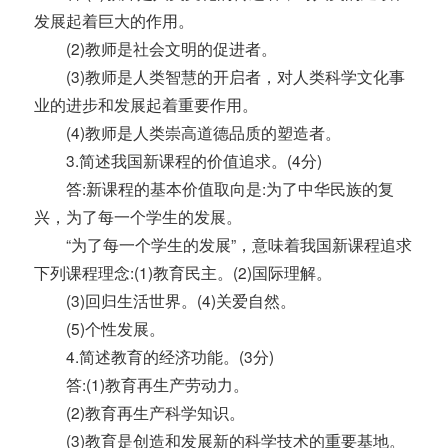
发展起着巨大的作用。
(2)教师是社会文明的促进者。
(3)教师是人类智慧的开启者，对人类科学文化事
业的进步和发展起着重要作用。
(4)教师是人类崇高道德品质的塑造者。
3.简述我国新课程的价值追求。(4分)
答:新课程的基本价值取向是:为了中华民族的复
兴，为了每一个学生的发展。
“为了每一个学生的发展”，意味着我国新课程追求
下列课程理念:(1)教育民主。(2)国际理解。
(3)回归生活世界。(4)关爱自然。
(5)个性发展。
4.简述教育的经济功能。(3分)
答:(1)教育再生产劳动力。
(2)教育再生产科学知识。
(3)教育是创造和发展新的科学技术的重要基地。