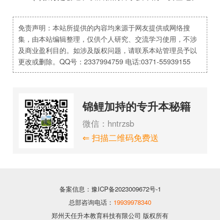
免责声明：本站所提供的内容均来源于网友提供或网络搜
集，由本站编辑整理，仅供个人研究、交流学习使用，不涉
及商业盈利目的。如涉及版权问题，请联系本站管理员予以
更改或删除。QQ号：2337994759 电话:0371-55939155
锦鲤加持的专升本秘籍
微信：hntrzsb
⇐ 扫描二维码免费送
备案信息：豫ICP备2023009672号-1
总部咨询电话：
19939978340
郑州天任升本教育科技有限公司 版权所有