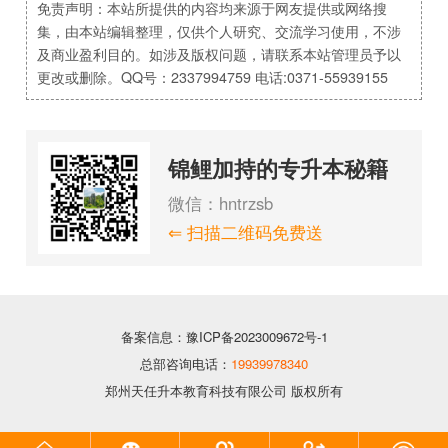
免责声明：本站所提供的内容均来源于网友提供或网络搜
集，由本站编辑整理，仅供个人研究、交流学习使用，不涉
及商业盈利目的。如涉及版权问题，请联系本站管理员予以
更改或删除。QQ号：2337994759 电话:0371-55939155
锦鲤加持的专升本秘籍
微信：hntrzsb
⇐ 扫描二维码免费送
备案信息：豫ICP备2023009672号-1
总部咨询电话：
19939978340
郑州天任升本教育科技有限公司 版权所有