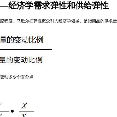
—经济学需求弹性和供给弹性
应程度。马歇尔把弹性概念引入经济学领域。是指商品的供求量
变动多少个百分点