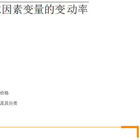
价格
及其分类