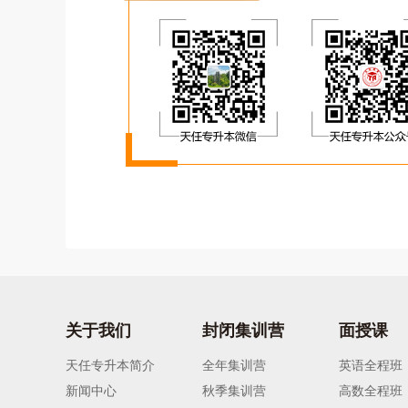
关于我们
封闭集训营
面授课
天任专升本简介
全年集训营
英语全程班
新闻中心
秋季集训营
高数全程班