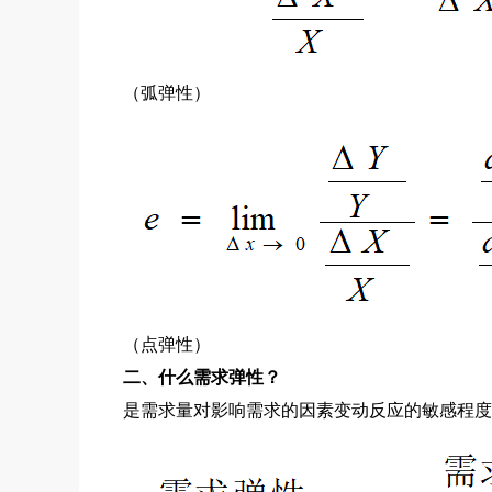
（弧弹性）
（点弹性）
二、什么需求弹性？
是需求量对影响需求的因素变动反应的敏感程度