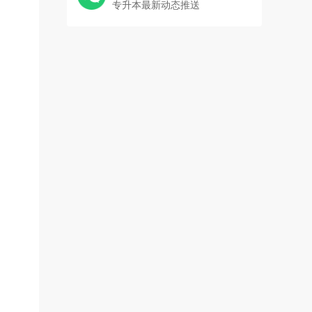
专升本最新动态推送