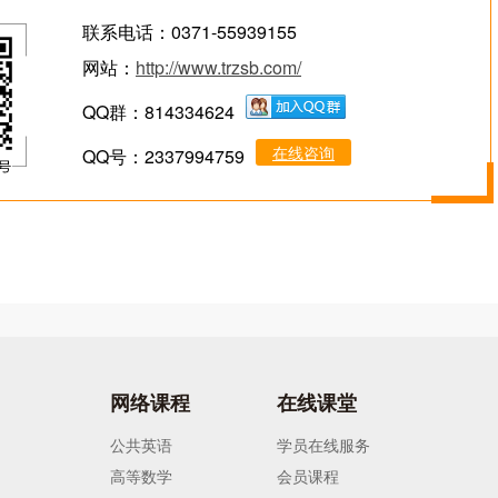
联系电话：0371-55939155
网站：
http://www.trzsb.com/
QQ群：814334624
在线咨询
QQ号：2337994759
网络课程
在线课堂
公共英语
学员在线服务
高等数学
会员课程