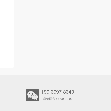
199 3997 8340
微信同号：8:00-22:00