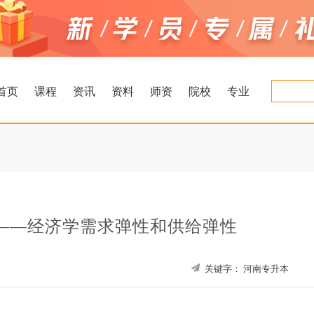
首页
课程
资讯
资料
师资
院校
专业
——经济学需求弹性和供给弹性
关键字：
河南专升本