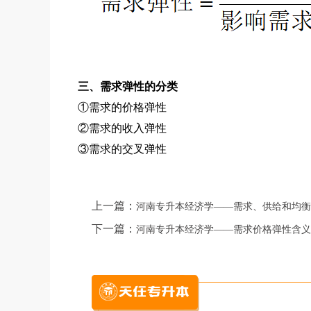
三、需求弹性的分类
①需求的价格弹性
②需求的收入弹性
③需求的交叉弹性
上一篇：
河南专升本经济学——需求、供给和均衡
下一篇：
河南专升本经济学——需求价格弹性含义