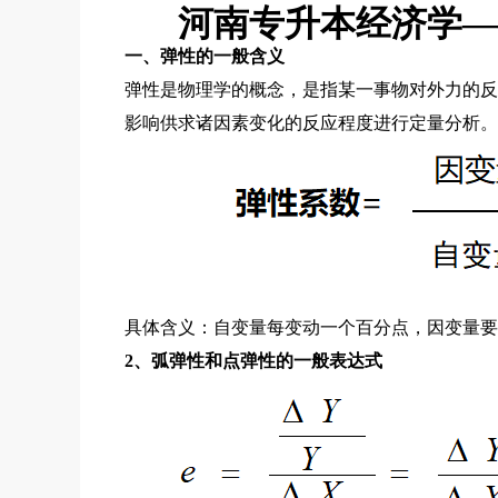
河南专升本经济学—
一、弹性的一般含义
弹性是物理学的概念，是指某一事物对外力的反
影响供求诸因素变化的反应程度进行定量分析。
具体含义：自变量每变动一个百分点，因变量要
2、弧弹性和点弹性的一般表达式