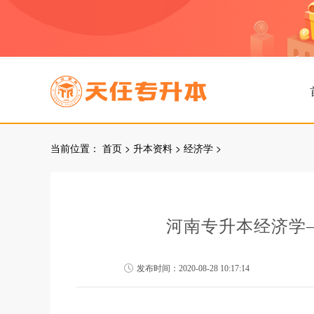
当前位置：
首页
>
升本资料
>
经济学
>
河南专升本经济学
发布时间：2020-08-28 10:17:14