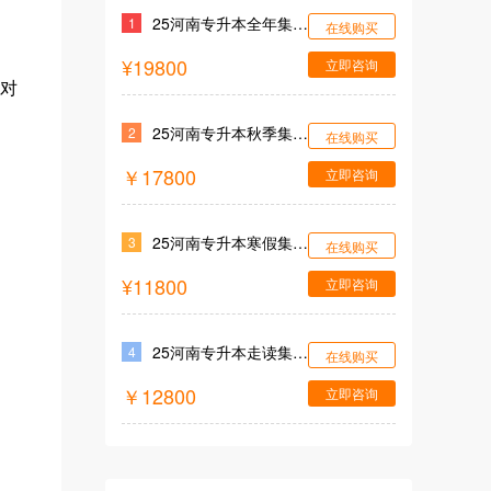
25河南专升本全年集训营
1
在线购买
¥19800
立即咨询
对
25河南专升本秋季集训营
2
在线购买
￥17800
立即咨询
25河南专升本寒假集训营
3
在线购买
¥11800
立即咨询
25河南专升本走读集训营
4
在线购买
￥12800
立即咨询