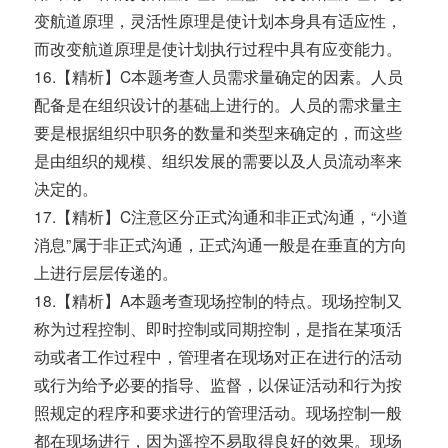
变航道原理，灵活性原理是使计划本身具有适应性，
而改变航道原理是使计划执行过程中具有应变能力。
16.【精析】C本题考查人员需求量确定的因素。人员
配备是在组织设计的基础上进行的。人员的需求量主
要是根据组织中职务的数量和类型来确定的，而这些
是由组织的规模、组织发展的需要以及人员流动率来
决定的。
17.【精析】C注意区分正式沟通和非正式沟通，“小道
消息”属于非正式沟通，正式沟通一般是在垂直的方向
上进行层层传递的。
18.【精析】A本题考查现场控制的特点。现场控制又
称为过程控制、即时控制或同期控制，是指在某项活
动或者工作过程中，管理者在现场对正在进行的活动
或行为给予必要的指导、监督，以保证活动和行为按
照规定的程序和要求进行的管理活动。现场控制一般
都在现场进行，因为遥控不易取得良好的效果。现场