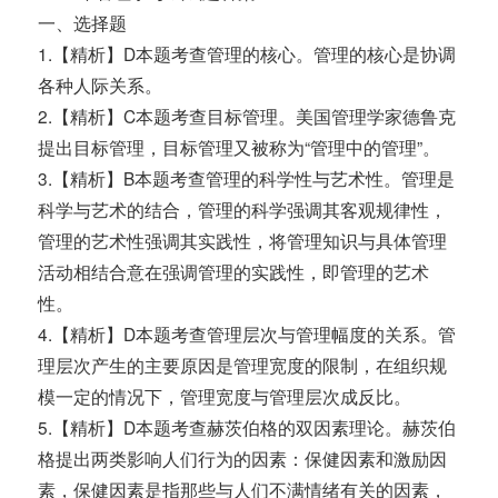
一、选择题
1.【精析】D本题考查管理的核心。管理的核心是协调
各种人际关系。
2.【精析】C本题考查目标管理。美国管理学家德鲁克
提出目标管理，目标管理又被称为“管理中的管理”。
3.【精析】B本题考查管理的科学性与艺术性。管理是
科学与艺术的结合，管理的科学强调其客观规律性，
管理的艺术性强调其实践性，将管理知识与具体管理
活动相结合意在强调管理的实践性，即管理的艺术
性。
4.【精析】D本题考查管理层次与管理幅度的关系。管
理层次产生的主要原因是管理宽度的限制，在组织规
模一定的情况下，管理宽度与管理层次成反比。
5.【精析】D本题考查赫茨伯格的双因素理论。赫茨伯
格提出两类影响人们行为的因素：保健因素和激励因
素，保健因素是指那些与人们不满情绪有关的因素，