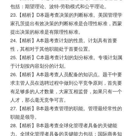
包括：期望理论、波特-劳勒模式和公平理论。
23.【精析】D本题考查决策的判断标准。美国管理学
家孔茨提出有效决策的判断标准是合理性标准，西蒙
提出决策的标准是有限理性标准。
24.【精析】A本题考查计划的性质。计划具有首要
性，其相对于其他职能处于首要位置。
25.【精析】C本题考查计划的划分标准。专项计划属
于计划按内容划分的计划。
26.【精析】A本题考查人员配备的知识点。题干中要
求主管人员在选聘过程中做到公平竞争原则，首先要
有足够多的人才数量，大家互相监督，如果只有一个
人才，那么毫无竞争可言。
27.【精析】B本题考查管理的职能。管理最经常性的
职能是领导。
28.【精析】B本题考查全球化管理者具备的关键能
力。全球化管理者具备的关键能力包括：国际商务知