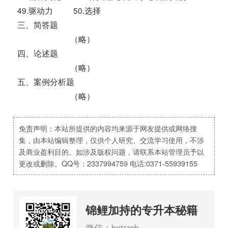
49.驱动力 50.选择
三、简答题
（略）
四、论述题
（略）
五、案例分析题
（略）
免责声明：本站所提供的内容均来源于网友提供或网络搜
集，由本站编辑整理，仅供个人研究、交流学习使用，不涉
及商业盈利目的。如涉及版权问题，请联系本站管理员予以
更改或删除。QQ号：2337994759 电话:0371-55939155
锦鲤加持的专升本秘籍
微信：hntrzsb