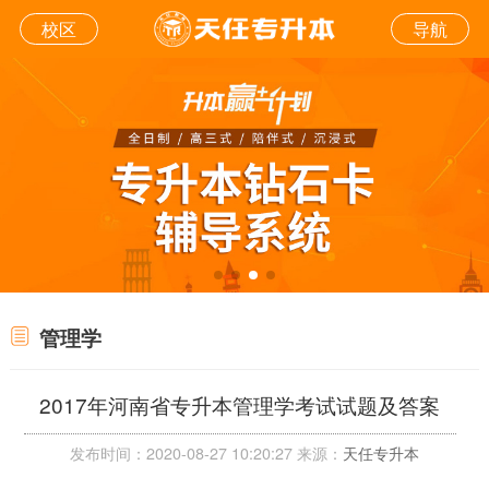
校区
导航
管理学
2017年河南省专升本管理学考试试题及答案
发布时间：2020-08-27 10:20:27 来源：
天任专升本