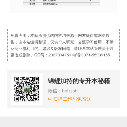
免责声明：本站所提供的内容均来源于网友提供或网络搜
集，由本站编辑整理，仅供个人研究、交流学习使用，不涉
及商业盈利目的。如涉及版权问题，请联系本站管理员予以
更改或删除。QQ号：2337994759 电话:0371-55939155
锦鲤加持的专升本秘籍
微信：hntrzsb
⇐ 扫描二维码免费送