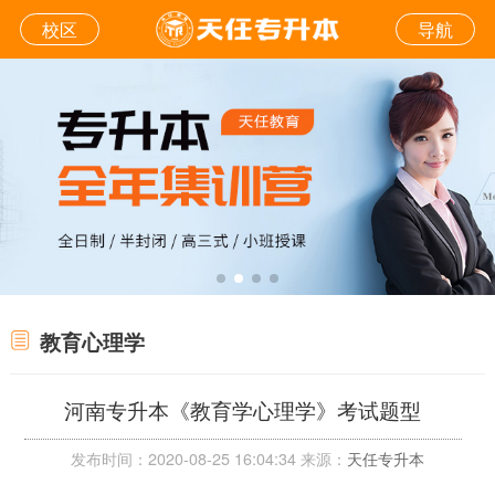
校区
导航
教育心理学
河南专升本《教育学心理学》考试题型
发布时间：2020-08-25 16:04:34 来源：
天任专升本