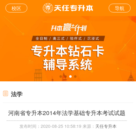
校区
导航
法学
河南省专升本2014年法学基础专升本考试试题
发布时间：2020-08-25 10:58:19 来源：
天任专升本