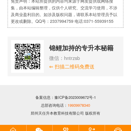
免责声明：本站所提供的内容均来源于网友提供或网络搜
集，由本站编辑整理，仅供个人研究、交流学习使用，不涉
及商业盈利目的。如涉及版权问题，请联系本站管理员予以
更改或删除。QQ号：2337994759 电话:0371-55939155
锦鲤加持的专升本秘籍
微信：hntrzsb
⇐ 扫描二维码免费送
备案信息：豫ICP备2023009672号-1
总部咨询电话：
19939978340
郑州天任升本教育科技有限公司 版权所有