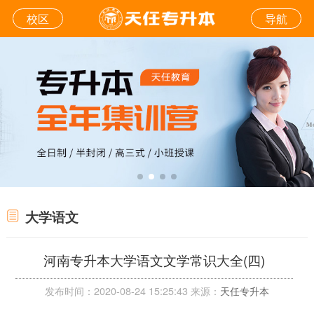
校区
导航
大学语文
河南专升本大学语文文学常识大全(四)
发布时间：2020-08-24 15:25:43 来源：
天任专升本