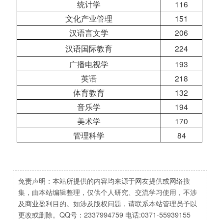
统计学
116
文化产业管理
151
汉语言文学
206
汉语国际教育
224
广播电视学
193
英语
218
体育教育
132
音乐学
194
美术学
170
管理科学
84
免责声明：本站所提供的内容均来源于网友提供或网络搜
集，由本站编辑整理，仅供个人研究、交流学习使用，不涉
及商业盈利目的。如涉及版权问题，请联系本站管理员予以
更改或删除。QQ号：2337994759 电话:0371-55939155