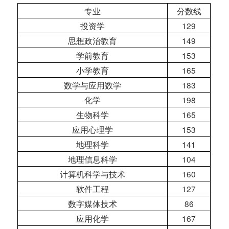
专业
分数线
投资学
129
思想政治教育
149
学前教育
153
小学教育
165
数学与应用数学
183
化学
198
生物科学
165
应用心理学
153
地理科学
141
地理信息科学
104
计算机科学与技术
160
软件工程
127
数字媒体技术
86
应用化学
167