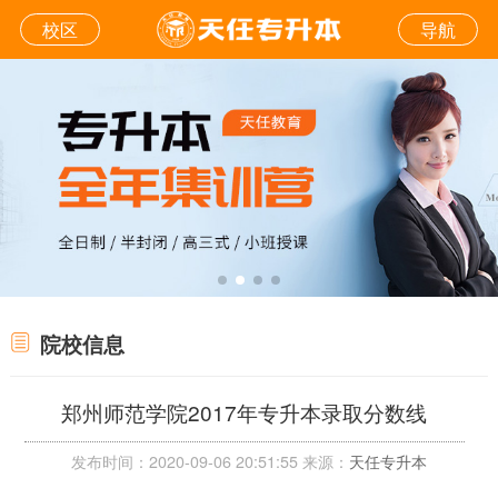
校区
导航
院校信息
郑州师范学院2017年专升本录取分数线
发布时间：2020-09-06 20:51:55 来源：
天任专升本