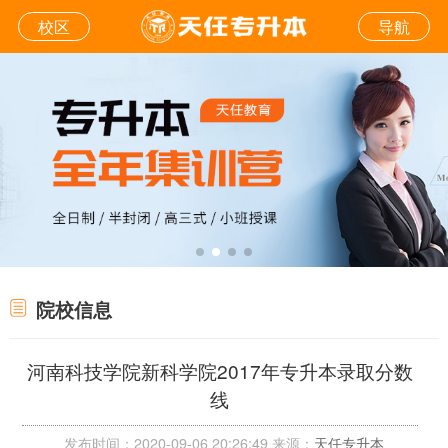
校区
导航
院校信息
河南科技学院新科学院2017年专升本录取分数
线
发布时间：2020-09-06 20:26:49 来源：
天任专升本