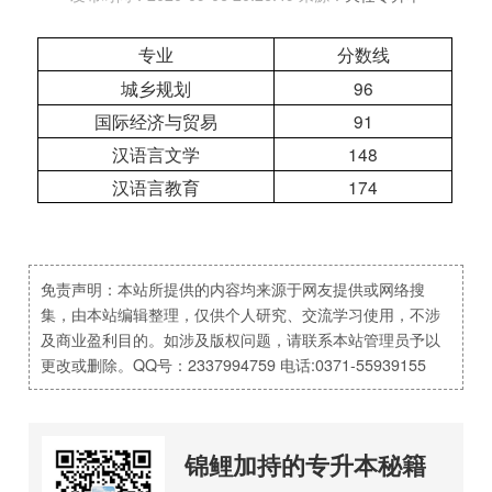
专业
分数线
城乡规划
96
国际经济与贸易
91
汉语言文学
148
汉语言教育
174
免责声明：本站所提供的内容均来源于网友提供或网络搜
集，由本站编辑整理，仅供个人研究、交流学习使用，不涉
及商业盈利目的。如涉及版权问题，请联系本站管理员予以
更改或删除。QQ号：2337994759 电话:0371-55939155
锦鲤加持的专升本秘籍