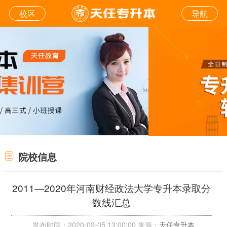
校区
导航
院校信息
2011—2020年河南财经政法大学专升本录取分
数线汇总
发布时间：2020-09-05 13:00:00 来源：
天任专升本