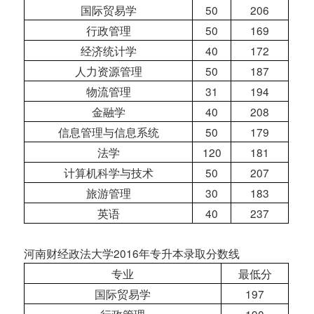
国际贸易学
50
206
行政管理
50
169
经济统计学
40
172
人力资源管理
50
187
物流管理
31
194
金融学
40
208
信息管理与信息系统
50
179
法学
120
181
计算机科学与技术
50
207
旅游管理
30
183
英语
40
237
河南财经政法大学2016年专升本录取分数线
专业
最低分
国际贸易学
197