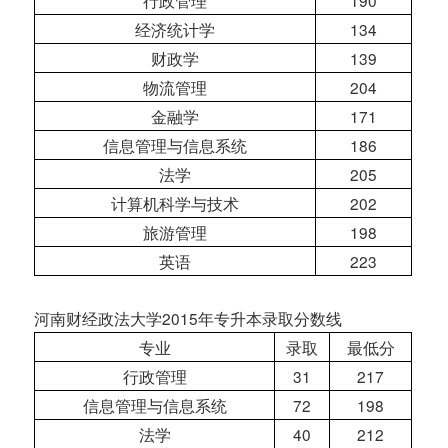
行政管理
190
经济统计学
134
财政学
139
物流管理
204
金融学
171
信息管理与信息系统
186
法学
205
计算机科学与技术
202
旅游管理
198
英语
223
河南财经政法大学2015年专升本录取分数线
专业
录取
最低分
行政管理
31
217
信息管理与信息系统
72
198
法学
40
212