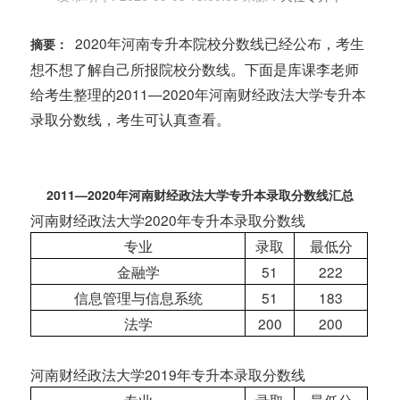
2020年河南专升本院校分数线已经公布，考生
摘要：
想不想了解自己所报院校分数线。下面是库课李老师
给考生整理的2011—2020年河南财经政法大学专升本
录取分数线，考生可认真查看。
2011—2020年河南财经政法大学专升本录取分数线汇总
河南财经政法大学2020年专升本录取分数线
专业
录取
最低分
金融学
51
222
信息管理与信息系统
51
183
法学
200
200
河南财经政法大学2019年专升本录取分数线