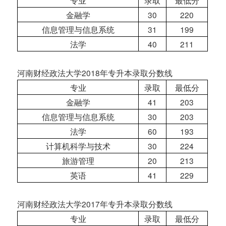
专业
录取
最低分
金融学
30
220
信息管理与信息系统
31
199
法学
40
211
河南财经政法大学2018年专升本录取分数线
专业
录取
最低分
金融学
41
203
信息管理与信息系统
30
203
法学
60
193
计算机科学与技术
30
224
旅游管理
20
213
英语
41
229
河南财经政法大学2017年专升本录取分数线
专业
录取
最低分