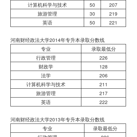
计算机科学与技术
50
207
旅游管理
30
219
英语
50
221
河南财经政法大学2014年专升本录取分数线
专业
录取最低分
行政管理
226
财政学
128
法学
206
计算机科学与技术
211
旅游管理
217
英语
222
河南财经政法大学2013年专升本录取分数线
专业
录取最低分