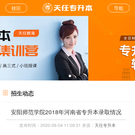
校区
导航
招生动态
安阳师范学院2018年河南省专升本录取情况
发布时间：2020-09-04 11:09:31 来源：
天任专升本