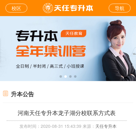
校区
导航
升本公告
河南天任专升本龙子湖分校联系方式表
发布时间：2020-08-31 15:43:39 来源：
天任专升本