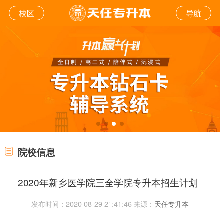
校区
导航
院校信息
2020年新乡医学院三全学院专升本招生计划
发布时间：2020-08-29 21:41:46 来源：
天任专升本