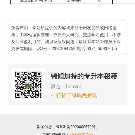
免责声明：本站所提供的内容均来源于网友提供或网络搜
集，由本站编辑整理，仅供个人研究、交流学习使用，不涉
及商业盈利目的。如涉及版权问题，请联系本站管理员予以
更改或删除。QQ号：2337994759 电话:0371-55939155
锦鲤加持的专升本秘籍
微信：hntrzsb
⇐ 扫描二维码免费送
备案信息：豫ICP备2023009672号-1
总部咨询电话：
19939978340