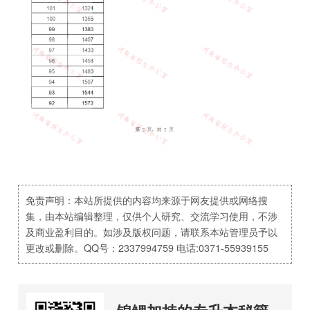
免责声明：本站所提供的内容均来源于网友提供或网络搜
集，由本站编辑整理，仅供个人研究、交流学习使用，不涉
及商业盈利目的。如涉及版权问题，请联系本站管理员予以
更改或删除。QQ号：2337994759 电话:0371-55939155