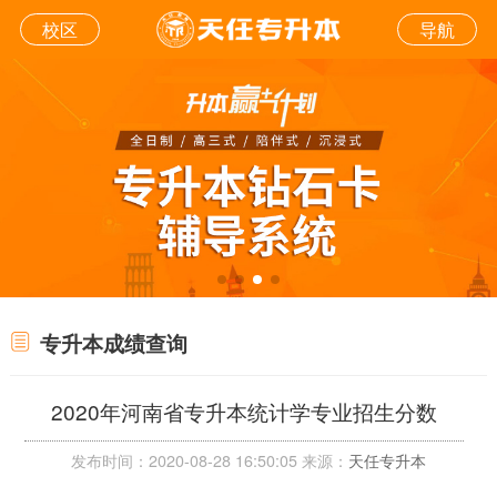
校区
导航
专升本成绩查询
2020年河南省专升本统计学专业招生分数
发布时间：2020-08-28 16:50:05 来源：
天任专升本