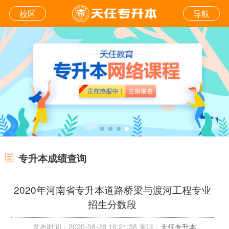
校区
导航
专升本成绩查询
2020年河南省专升本道路桥梁与渡河工程专业
招生分数段
发布时间：2020-08-28 16:21:38 来源：
天任专升本