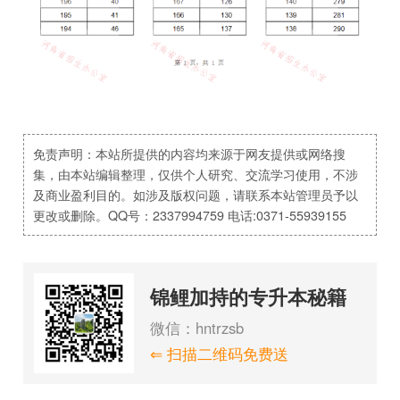
免责声明：本站所提供的内容均来源于网友提供或网络搜
集，由本站编辑整理，仅供个人研究、交流学习使用，不涉
及商业盈利目的。如涉及版权问题，请联系本站管理员予以
更改或删除。QQ号：2337994759 电话:0371-55939155
锦鲤加持的专升本秘籍
微信：hntrzsb
⇐ 扫描二维码免费送