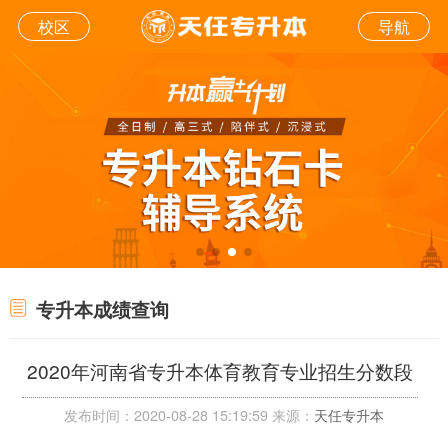
校区
导航
专升本成绩查询
2020年河南省专升本体育教育专业招生分数段
发布时间：2020-08-28 15:19:59 来源：
天任专升本