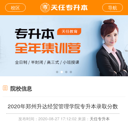
校区
导航
院校信息
2020年郑州升达经贸管理学院专升本录取分数
发布时间：2020-08-27 17:12:02 来源：
天任专升本