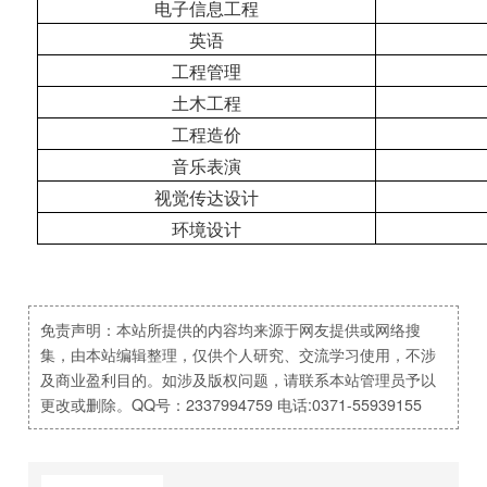
电子信息工程
英语
工程管理
土木工程
工程造价
音乐表演
视觉传达设计
环境设计
免责声明：本站所提供的内容均来源于网友提供或网络搜
集，由本站编辑整理，仅供个人研究、交流学习使用，不涉
及商业盈利目的。如涉及版权问题，请联系本站管理员予以
更改或删除。QQ号：2337994759 电话:0371-55939155