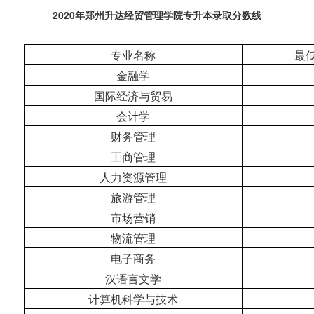
2020年郑州升达经贸管理学院专升本录取分数线
专业名称
最
金融学
国际经济与贸易
会计学
财务管理
工商管理
人力资源管理
旅游管理
市场营销
物流管理
电子商务
汉语言文学
计算机科学与技术