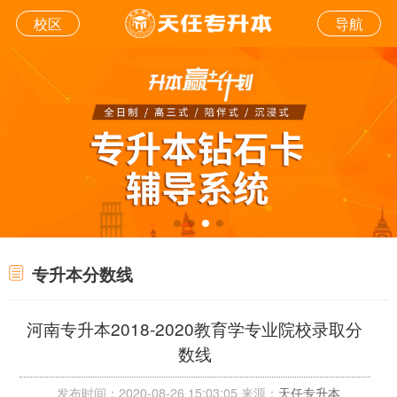
校区
导航
专升本分数线
河南专升本2018-2020教育学专业院校录取分
数线
发布时间：2020-08-26 15:03:05 来源：
天任专升本