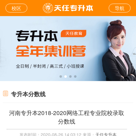
校区
导航
专升本分数线
河南专升本2018-2020网络工程专业院校录取
分数线
发布时间：2020-08-26 14:03:12 来源：
天任专升本