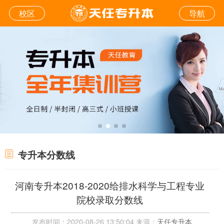
校区
导航
专升本分数线
河南专升本2018-2020给排水科学与工程专业
院校录取分数线
发布时间：2020-08-26 13:50:04 来源：
天任专升本