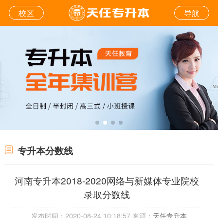
校区
导航
专升本分数线
河南专升本2018-2020网络与新媒体专业院校
录取分数线
发布时间：2020-08-24 10:18:57 来源：
天任专升本