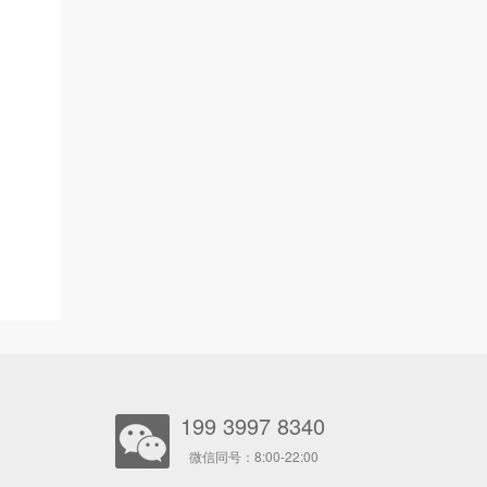
199 3997 8340
微信同号：8:00-22:00