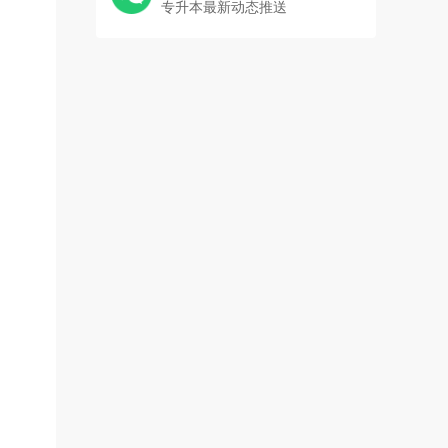
专升本最新动态推送