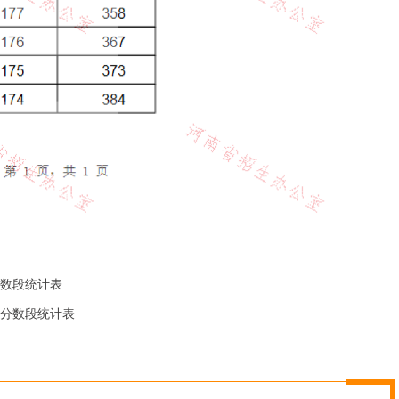
分数段统计表
生分数段统计表