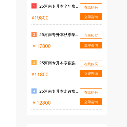
25河南专升本全年集训营
1
在线购买
¥19800
立即咨询
25河南专升本秋季集训营
2
在线购买
￥17800
立即咨询
25河南专升本寒假集训营
3
在线购买
¥11800
立即咨询
25河南专升本走读集训营
4
在线购买
￥12800
立即咨询