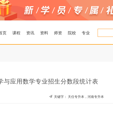
首页
课程
资讯
资料
师资
院校
专业
数学与应用数学专业招生分数段统计表
关键字：
天任专升本，河南专升本