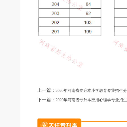
上一篇：
2020年河南省专升本小学教育专业招生
下一篇：
2020年河南省专升本应用心理学专业招