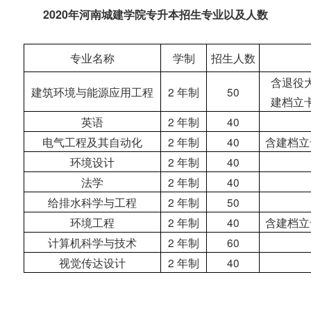
2020年河南城建学院专升本招生专业以及人数
专业名称
学制
招生人数
含退役
建筑环境与能源应用工程
2 年制
50
建档立
英语
2 年制
40
电气工程及其自动化
2 年制
40
含建档立
环境设计
2 年制
40
法学
2 年制
40
给排水科学与工程
2 年制
50
环境工程
2 年制
40
含建档立
计算机科学与技术
2 年制
60
视觉传达设计
2 年制
40