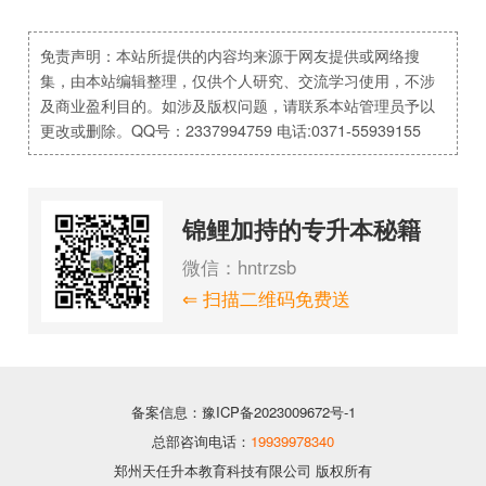
免责声明：本站所提供的内容均来源于网友提供或网络搜
集，由本站编辑整理，仅供个人研究、交流学习使用，不涉
及商业盈利目的。如涉及版权问题，请联系本站管理员予以
更改或删除。QQ号：2337994759 电话:0371-55939155
锦鲤加持的专升本秘籍
微信：hntrzsb
⇐ 扫描二维码免费送
备案信息：豫ICP备2023009672号-1
总部咨询电话：
19939978340
郑州天任升本教育科技有限公司 版权所有