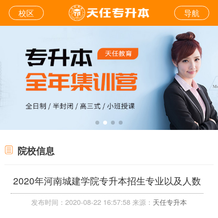
校区
导航
院校信息
2020年河南城建学院专升本招生专业以及人数
发布时间：2020-08-22 16:57:58 来源：
天任专升本