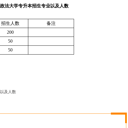
财经政法大学专升本招生专业以及人数
招生人数
备注
200
50
50
业以及人数