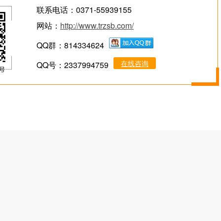
联系电话：0371-55939155
网站：
http://www.trzsb.com/
QQ群：814334624
在线咨询
QQ号：2337994759