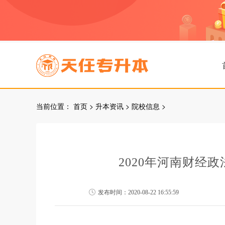
当前位置：
首页
>
升本资讯
>
院校信息
>
2020年河南财经
发布时间：2020-08-22 16:55:59