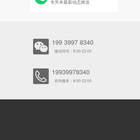
专升本最新动态推送
199 3997 8340
微信同号：8:00-22:00
19939978340
咨询服务：8:00-22:00