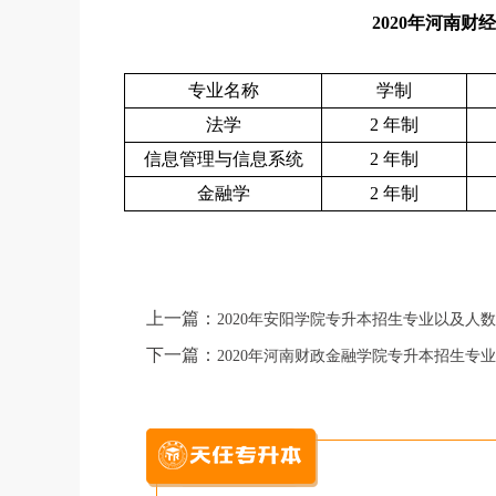
2020年河南
专业名称
学制
法学
2 年制
信息管理与信息系统
2 年制
金融学
2 年制
上一篇：
2020年安阳学院专升本招生专业以及人数
下一篇：
2020年河南财政金融学院专升本招生专