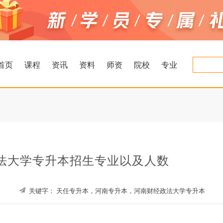
首页
课程
资讯
资料
师资
院校
专业
政法大学专升本招生专业以及人数
关键字：
天任专升本，河南专升本，河南财经政法大学专升本