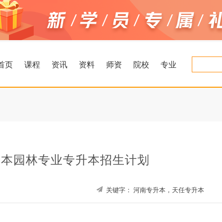
首页
课程
资讯
资料
师资
院校
专业
专升本园林专业专升本招生计划
关键字：
河南专升本，天任专升本