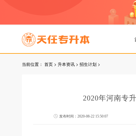
当前位置：
首页
>
升本资讯
>
招生计划
>
2020年河南
发布时间：2020-08-22 15:50:07