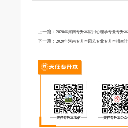
上一篇：
2020年河南专升本应用心理学专业专升
下一篇：
2020年河南专升本园艺专业专升本招生