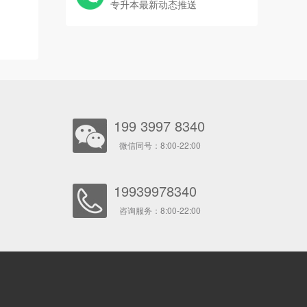
专升本最新动态推送
199 3997 8340
微信同号：8:00-22:00
19939978340
咨询服务：8:00-22:00