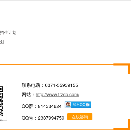
本招生计划
计划
联系电话：0371-55939155
网站：
http://www.trzsb.com/
QQ群：814334624
在线咨询
QQ号：2337994759