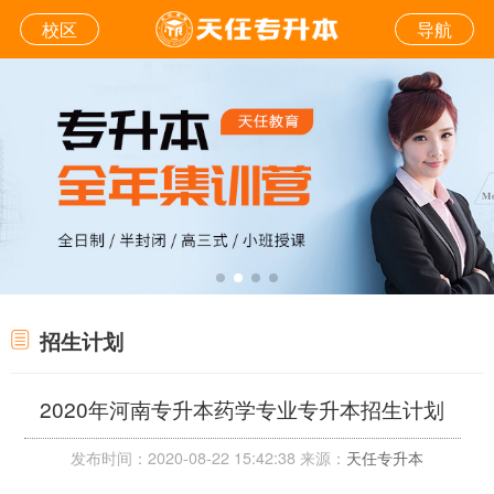
校区
导航
招生计划
2020年河南专升本药学专业专升本招生计划
发布时间：2020-08-22 15:42:38 来源：
天任专升本