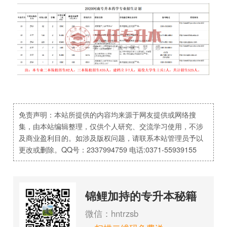
免责声明：本站所提供的内容均来源于网友提供或网络搜
集，由本站编辑整理，仅供个人研究、交流学习使用，不涉
及商业盈利目的。如涉及版权问题，请联系本站管理员予以
更改或删除。QQ号：2337994759 电话:0371-55939155
锦鲤加持的专升本秘籍
微信：hntrzsb