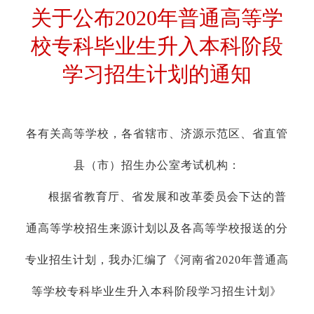
关于公布2020年普通高等学
校专科毕业生升入本科阶段
学习招生计划的通知
各有关高等学校，各省辖市、济源示范区、省直管
县（市）招生办公室考试机构：
根据省教育厅、省发展和改革委员会下达的普
通高等学校招生来源计划以及各高等学校报送的分
专业招生计划，我办汇编了《河南省2020年普通高
等学校专科毕业生升入本科阶段学习招生计划》