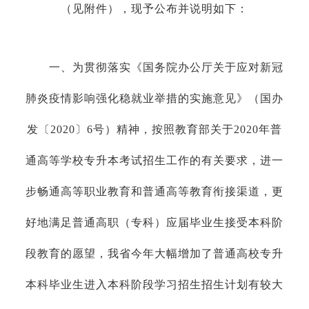
（见附件），现予公布并说明如下：
一、为贯彻落实《国务院办公厅关于应对新冠
肺炎疫情影响强化稳就业举措的实施意见》（国办
发〔2020〕6号）精神，按照教育部关于2020年普
通高等学校专升本考试招生工作的有关要求，进一
步畅通高等职业教育和普通高等教育衔接渠道，更
好地满足普通高职（专科）应届毕业生接受本科阶
段教育的愿望，我省今年大幅增加了普通高校专升
本科毕业生进入本科阶段学习招生招生计划有较大