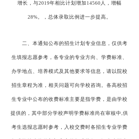
增长，与2019年相比计划增加14560人，增幅
28%。，总体录取比例进一步提高。
二、本通知公布的招生计划专业信息，仅供考
生填报志愿参考，各专业的专业方向、学费标准、
办学地点、培养模式及其他要求等信息，请以院校
招生章程为准，相关问题可向学校咨询。各高校招
生专业中公布的收费标准主要是指学费，是由学校
提供的，其中部分学校声明学费标准尚在审核中,供
考生选报志愿时参考，入校交费时各招生专业学费