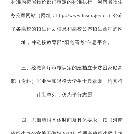
标准均按省物价部门审定的标准执行。河南省招生
办公室网站（网址：http://www.heao.gov.cn）公布
了各高校的招生计划信息和高校公布招生章程的网
址，并链接教育部“阳光高考”信息平台。
三、经教育厅审核认定的建档立卡贫困家庭高
职（专科）毕业生和退役大学生士兵录取，均实行
计划单列，仍为平行志愿。
四、志愿填报具体时间及具体要求，按《河南
省招生办公室关于做好2020年普通高校招生网上填