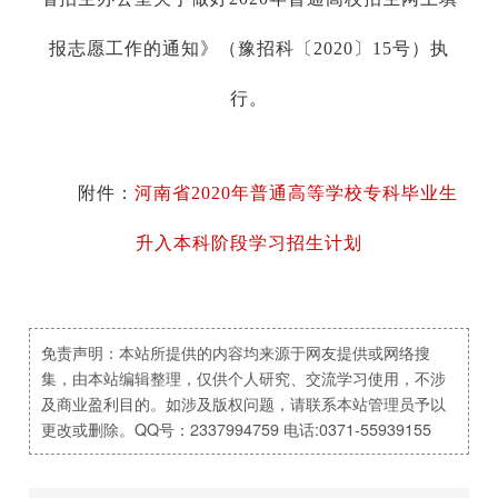
报志愿工作的通知》（豫招科〔2020〕15号）执
行。
附件：
河南省2020年普通高等学校专科毕业生
升入本科阶段学习招生计划
免责声明：本站所提供的内容均来源于网友提供或网络搜
集，由本站编辑整理，仅供个人研究、交流学习使用，不涉
及商业盈利目的。如涉及版权问题，请联系本站管理员予以
更改或删除。QQ号：2337994759 电话:0371-55939155