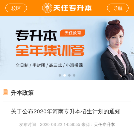
校区
导航
升本政策
关于公布2020年河南专升本招生计划的通知
发布时间：2020-08-22 14:58:55 来源：
天任专升本