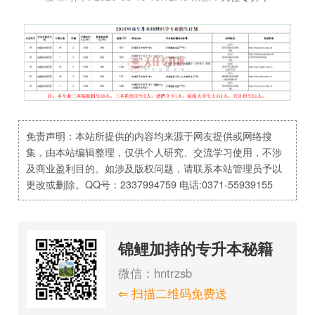
免责声明：本站所提供的内容均来源于网友提供或网络搜
集，由本站编辑整理，仅供个人研究、交流学习使用，不涉
及商业盈利目的。如涉及版权问题，请联系本站管理员予以
更改或删除。QQ号：2337994759 电话:0371-55939155
锦鲤加持的专升本秘籍
微信：hntrzsb
⇐ 扫描二维码免费送