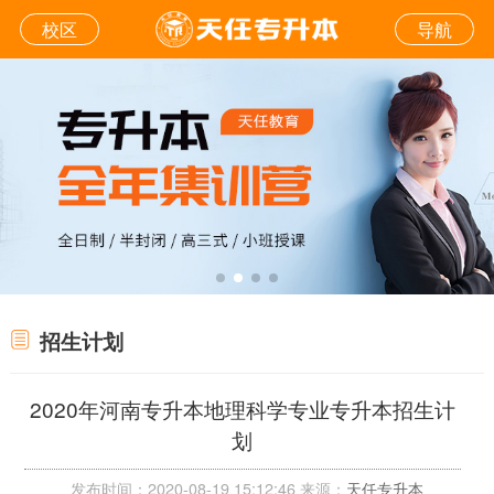
校区
导航
招生计划
2020年河南专升本地理科学专业专升本招生计
划
发布时间：2020-08-19 15:12:46 来源：
天任专升本